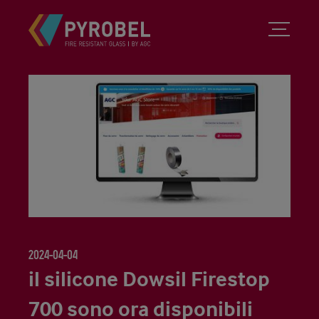
2024-04-04
il silicone Dowsil Firestop
700 sono ora disponibili