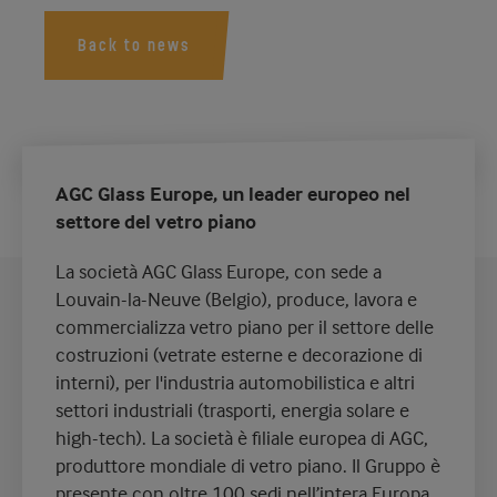
Back to news
AGC Glass Europe, un leader europeo nel
settore del vetro piano
La società AGC Glass Europe, con sede a
Louvain-la-Neuve (Belgio), produce, lavora e
commercializza vetro piano per il settore delle
costruzioni (vetrate esterne e decorazione di
interni), per l'industria automobilistica e altri
settori industriali (trasporti, energia solare e
high-tech). La società è filiale europea di AGC,
produttore mondiale di vetro piano. Il Gruppo è
presente con oltre 100 sedi nell’intera Europa