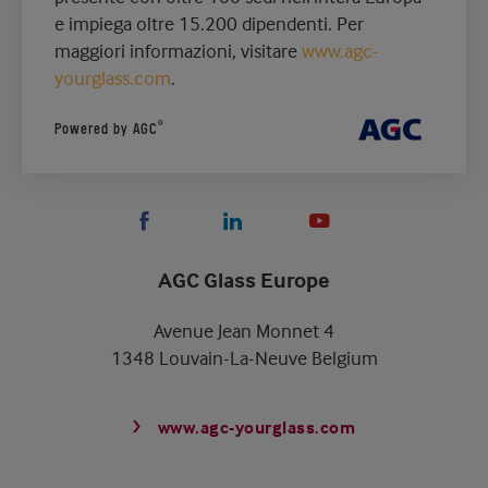
e impiega oltre 15.200 dipendenti. Per
maggiori informazioni, visitare
www.agc-
yourglass.com
.
®
Powered by AGC
AGC Glass Europe
Avenue Jean Monnet 4
1348 Louvain-La-Neuve Belgium
www.agc-yourglass.com