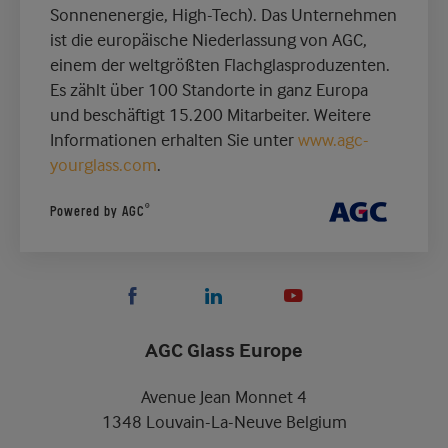
Sonnenenergie, High-Tech). Das Unternehmen
ist die europäische Niederlassung von AGC,
einem der weltgrößten Flachglasproduzenten.
Es zählt über 100 Standorte in ganz Europa
und beschäftigt 15.200 Mitarbeiter. Weitere
Informationen erhalten Sie unter
www.agc-
yourglass.com
.
®
Powered by AGC
AGC Glass Europe
Avenue Jean Monnet 4
1348 Louvain-La-Neuve Belgium