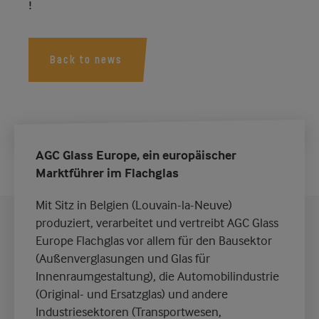
!
Back to news
AGC Glass Europe, ein europäischer
Marktführer im Flachglas
Mit Sitz in Belgien (Louvain-la-Neuve)
produziert, verarbeitet und vertreibt AGC Glass
Europe Flachglas vor allem für den Bausektor
(Außenverglasungen und Glas für
Innenraumgestaltung), die Automobilindustrie
(Original- und Ersatzglas) und andere
Industriesektoren (Transportwesen,