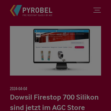
2024-04-04
Dowsil Firestop 700 Silikon
sind jetzt im AGC Store