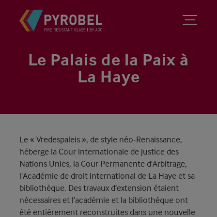
Le Palais de la Paix à
La Haye
Le « Vredespaleis », de style néo-Renaissance,
héberge la Cour internationale de justice des
Nations Unies, la Cour Permanente d'Arbitrage,
l'Académie de droit international de La Haye et sa
bibliothèque. Des travaux d’extension étaient
nécessaires et l’académie et la bibliothèque ont
été entièrement reconstruites dans une nouvelle