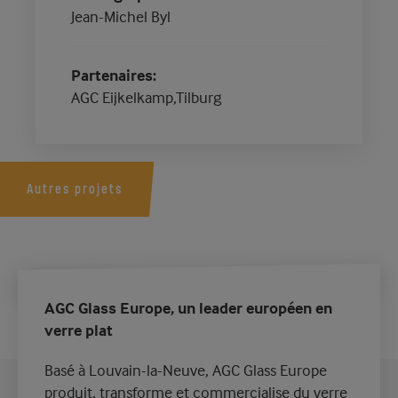
Jean-Michel Byl
Partenaires
AGC Eijkelkamp,Tilburg
Autres projets
AGC Glass Europe, un leader européen en
verre plat
Basé à Louvain-la-Neuve, AGC Glass Europe
produit, transforme et commercialise du verre