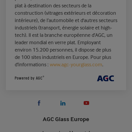
plat à destination des secteurs de la
construction (vitrages extérieurs et décoration
intérieure), de l’automobile et d'autres secteurs
industriels (transport, énergie solaire et high-
tech). Il est la branche européenne d’AGC, un
leader mondial en verre plat. Employant
environ 15.200 personnes, il dispose de plus
de 100 sites industriels en Europe. Pour plus
d’informations :
www.agc-yourglass.com
.
®
Powered by AGC
AGC Glass Europe