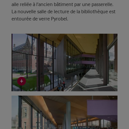
aile reliée à l’ancien bâtiment par une passerelle.
La nouvelle salle de lecture de la bibliothèque est
entourée de verre Pyrobel.