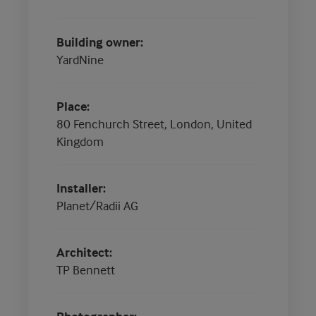
Building owner
YardNine
Place
80 Fenchurch Street, London, United
Kingdom
Installer
Planet/Radii AG
Architect
TP Bennett