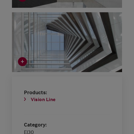
Products
Vision Line
Category
EI30