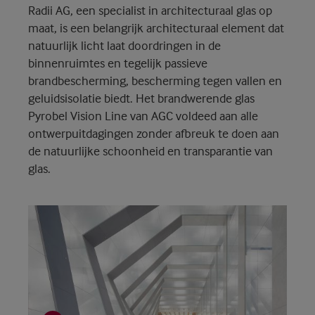
Radii AG, een specialist in architecturaal glas op
maat, is een belangrijk architecturaal element dat
natuurlijk licht laat doordringen in de
binnenruimtes en tegelijk passieve
brandbescherming, bescherming tegen vallen en
geluidsisolatie biedt. Het brandwerende glas
Pyrobel Vision Line van AGC voldeed aan alle
ontwerpuitdagingen zonder afbreuk te doen aan
de natuurlijke schoonheid en transparantie van
glas.