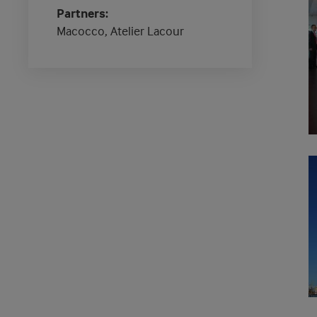
Partners
Macocco, Atelier Lacour