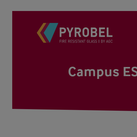
Campus ESE