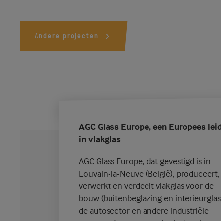
Andere projecten
AGC Glass Europe, een Europees lei
in vlakglas
AGC Glass Europe, dat gevestigd is in
Louvain-la-Neuve (België), produceert,
verwerkt en verdeelt vlakglas voor de
bouw (buitenbeglazing en interieurglas
de autosector en andere industriële