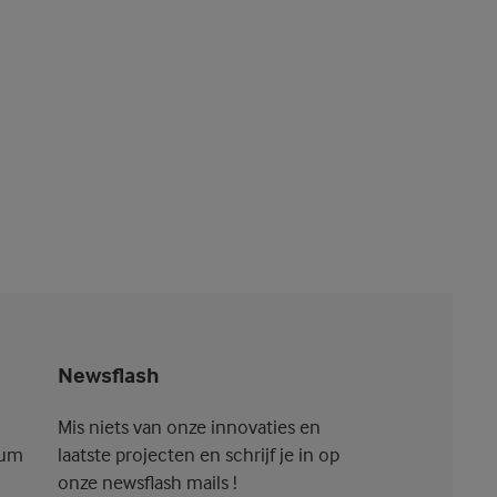
Newsflash
Mis niets van onze innovaties en
ium
laatste projecten en schrijf je in op
onze newsflash mails !