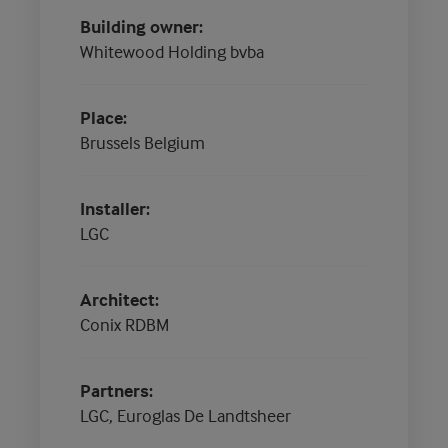
Building owner
Whitewood Holding bvba
Place
Brussels Belgium
Installer
LGC
Architect
Conix RDBM
Partners
LGC, Euroglas De Landtsheer