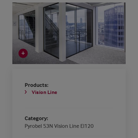
Products
Vision Line
Category
Pyrobel 53N Vision Line EI120