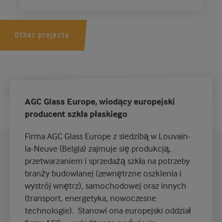
Other projects
AGC Glass Europe, wiodący europejski
producent szkła płaskiego
Firma AGC Glass Europe z siedzibą w Louvain-
la-Neuve (Belgia) zajmuje się produkcją,
przetwarzaniem i sprzedażą szkła na potrzeby
branży budowlanej (zewnętrzne oszklenia i
wystrój wnętrz), samochodowej oraz innych
(transport, energetyka, nowoczesne
technologie). Stanowi ona europejski oddział