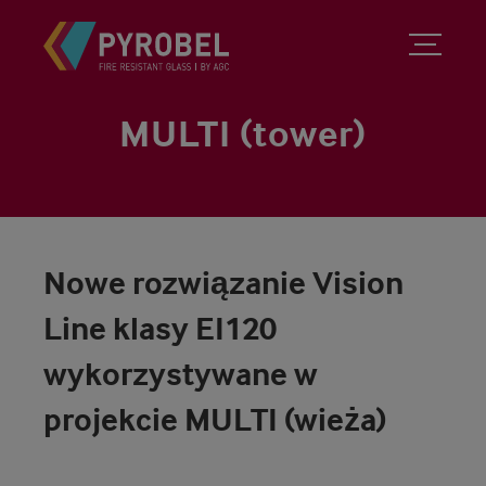
MULTI (tower)
Nowe rozwiązanie Vision
Line klasy EI120
wykorzystywane w
projekcie MULTI (wieża)