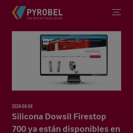
2024-04-04
Silicona Dowsil Firestop
700 ya están disponibles en