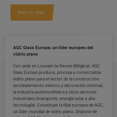
Back to news
AGC Glass Europe, un líder europeo del
vidrio plano
Con sede en Louvain-la-Neuve (Bélgica), AGC
Glass Europe produce, procesa y comercializa
vidrio plano para el sector de la construcción
(acristalamiento externo y decoración interna),
la industria automovilística y otros sectores
industriales (transporte, energía solar y alta
tecnología). Constituye la filial europea de AGC,
un líder mundial de vidrio plano. Dispone de