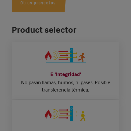
Otros proyectos
Product selector
E 'Integridad'
No pasan llamas, humos, ni gases.
Posible
transferencia térmica.