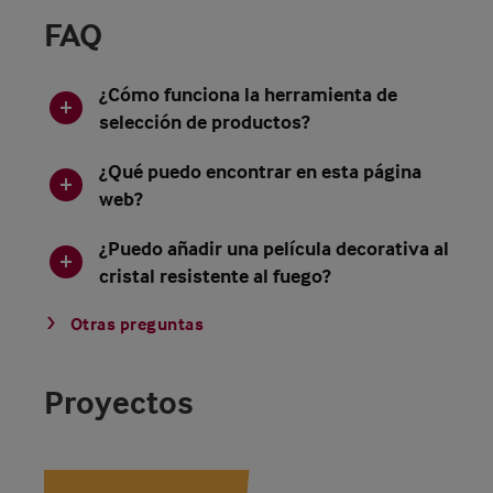
FAQ
¿Cómo funciona la herramienta de
selección de productos?
¿Qué puedo encontrar en esta página
web?
¿Puedo añadir una película decorativa al
cristal resistente al fuego?
Otras preguntas
Proyectos