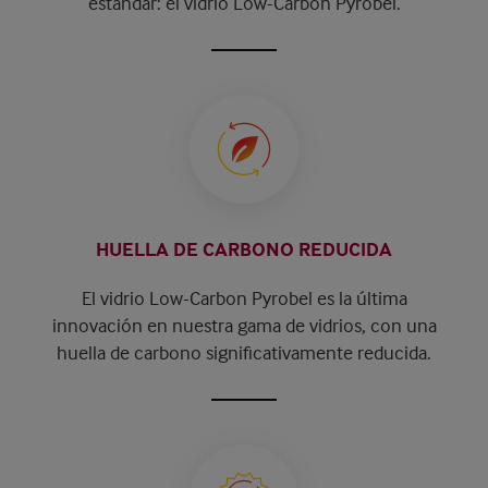
estándar: el vidrio Low-Carbon Pyrobel.
HUELLA DE CARBONO REDUCIDA
El vidrio Low-Carbon Pyrobel es la última
innovación en nuestra gama de vidrios, con una
huella de carbono significativamente reducida.