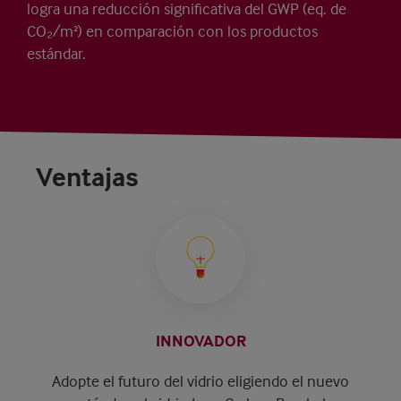
logra una reducción significativa del GWP (eq. de
CO₂/m²) en comparación con los productos
estándar.
Ventajas
INNOVADOR
Adopte el futuro del vidrio eligiendo el nuevo