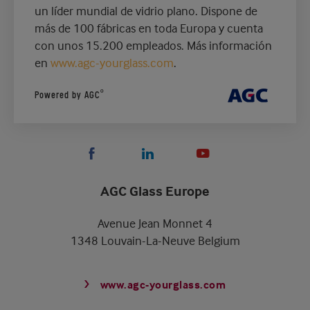
un líder mundial de vidrio plano. Dispone de
más de 100 fábricas en toda Europa y cuenta
con unos 15.200 empleados. Más información
en
www.agc-yourglass.com
.
®
Powered by AGC
AGC Glass Europe
Avenue Jean Monnet 4
1348 Louvain-La-Neuve Belgium
www.agc-yourglass.com