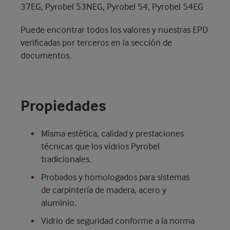
37EG, Pyrobel 53NEG, Pyrobel 54, Pyrobel 54EG
Puede encontrar todos los valores y nuestras EPD
verificadas por terceros en la sección de
documentos.
Propiedades
Misma estética, calidad y prestaciones
técnicas que los vidrios Pyrobel
tradicionales.
Probados y homologados para sistemas
de carpintería de madera, acero y
aluminio.
Vidrio de seguridad conforme a la norma