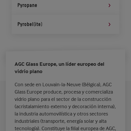
Pyropane
Pyrobel(ite)
AGC Glass Europe, un líder europeo del
vidrio plano
Con sede en Louvain-la-Neuve (Bélgica), AGC
Glass Europe produce, procesa y comercializa
vidrio plano para el sector de la construcción
(acristalamiento externo y decoración interna),
la industria automovilística y otros sectores
industriales (transporte, energía solar y alta
tecnología). Constituye la filial europea de AGC,