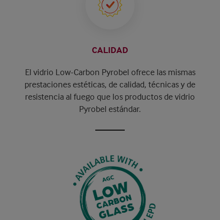
CALIDAD
El vidrio Low-Carbon Pyrobel ofrece las mismas
prestaciones estéticas, de calidad, técnicas y de
resistencia al fuego que los productos de vidrio
Pyrobel estándar.