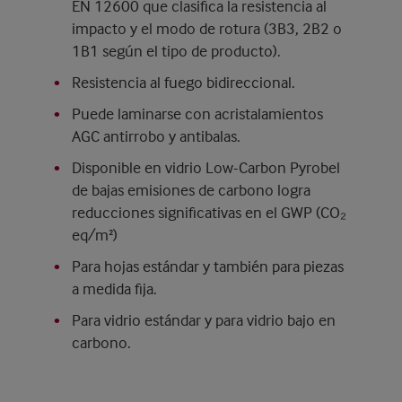
EN 12600 que clasifica la resistencia al
impacto y el modo de rotura (3B3, 2B2 o
1B1 según el tipo de producto).
Resistencia al fuego bidireccional.
Puede laminarse con acristalamientos
AGC antirrobo y antibalas.
Disponible en vidrio Low-Carbon Pyrobel
de bajas emisiones de carbono logra
reducciones significativas en el GWP (CO₂
eq/m²)
Para hojas estándar y también para piezas
a medida fija.
Para vidrio estándar y para vidrio bajo en
carbono.