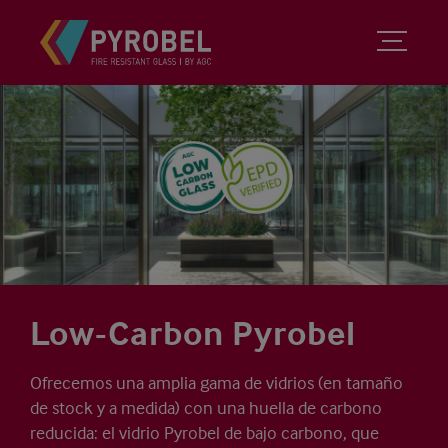
Low-Carbon Pyrobel
Ofrecemos una amplia gama de vidrios (en tamaño
de stock y a medida) con una huella de carbono
reducida: el vidrio Pyrobel de bajo carbono, que