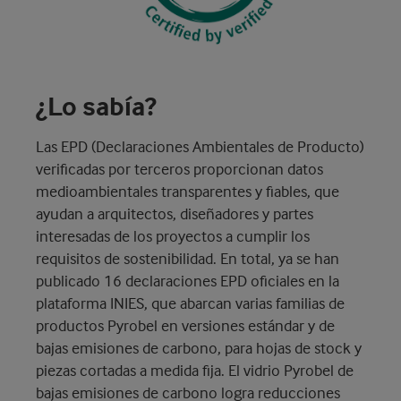
¿Lo sabía?
Las EPD (Declaraciones Ambientales de Producto)
verificadas por terceros proporcionan datos
medioambientales transparentes y fiables, que
ayudan a arquitectos, diseñadores y partes
interesadas de los proyectos a cumplir los
requisitos de sostenibilidad. En total, ya se han
publicado 16 declaraciones EPD oficiales en la
plataforma INIES, que abarcan varias familias de
productos Pyrobel en versiones estándar y de
bajas emisiones de carbono, para hojas de stock y
piezas cortadas a medida fija. El vidrio Pyrobel de
bajas emisiones de carbono logra reducciones