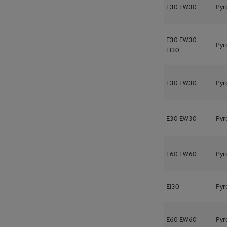
E30
EW30
Pyr
E30
EW30
Pyr
EI30
E30
EW30
Pyr
E30
EW30
Pyr
E60
EW60
Pyr
EI30
Pyr
E60
EW60
Pyr