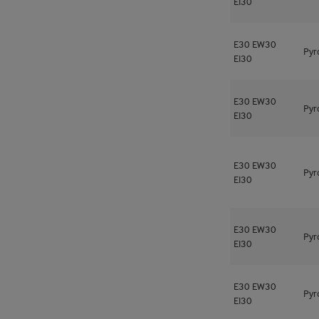
EI30
E30
EW30
Pyr
EI30
E30
EW30
Pyr
EI30
E30
EW30
Pyr
EI30
E30
EW30
Pyr
EI30
E30
EW30
Pyr
EI30