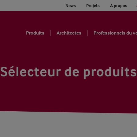
News
Projets
A propos
Produits
Architectes
Professionnels du v
Sélecteur de produits