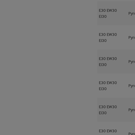
E30
EW30
Pyr
EI30
E30
EW30
Pyr
EI30
E30
EW30
Pyr
EI30
E30
EW30
Pyr
EI30
E30
EW30
Pyr
EI30
E30
EW30
Pyr