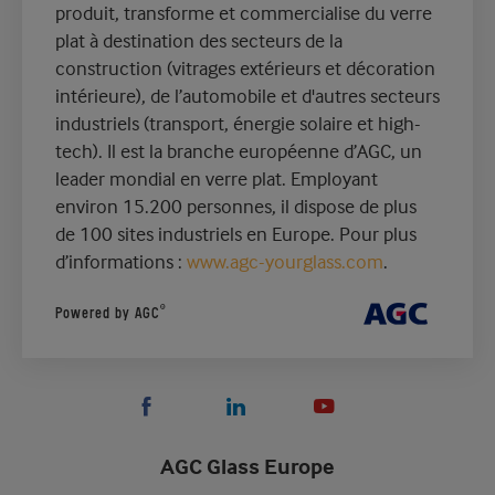
produit, transforme et commercialise du verre
plat à destination des secteurs de la
construction (vitrages extérieurs et décoration
intérieure), de l’automobile et d'autres secteurs
industriels (transport, énergie solaire et high-
tech). Il est la branche européenne d’AGC, un
leader mondial en verre plat. Employant
environ 15.200 personnes, il dispose de plus
de 100 sites industriels en Europe. Pour plus
d’informations :
www.agc-yourglass.com
.
®
Powered by AGC
AGC Glass Europe