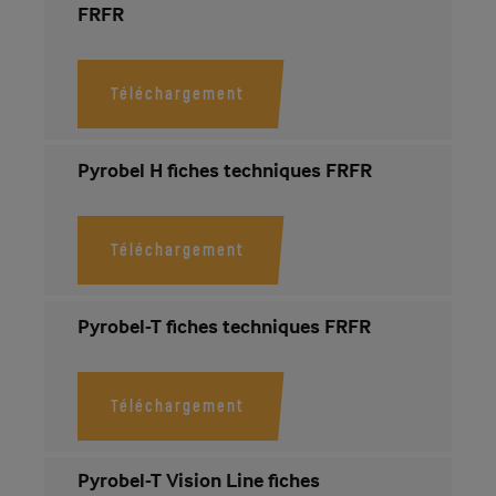
FRFR
Téléchargement
Documents
Pyrobel H fiches techniques FRFR
Téléchargement
Pyrobel-T fiches techniques FRFR
Téléchargement
Pyrobel-T Vision Line fiches