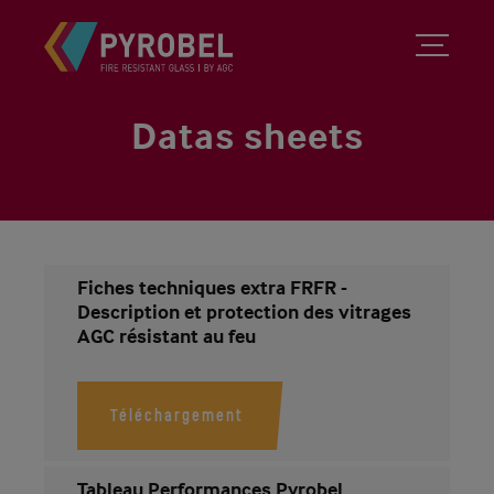
Datas sheets
Fiches techniques extra FRFR -
Description et protection des vitrages
AGC résistant au feu
Téléchargement
Tableau Performances Pyrobel