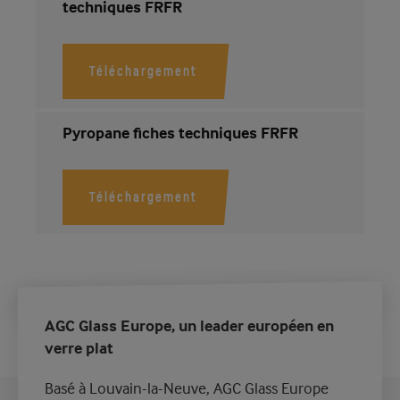
techniques FRFR
Téléchargement
Pyropane fiches techniques FRFR
Téléchargement
AGC Glass Europe, un leader européen en
verre plat
Basé à Louvain-la-Neuve, AGC Glass Europe