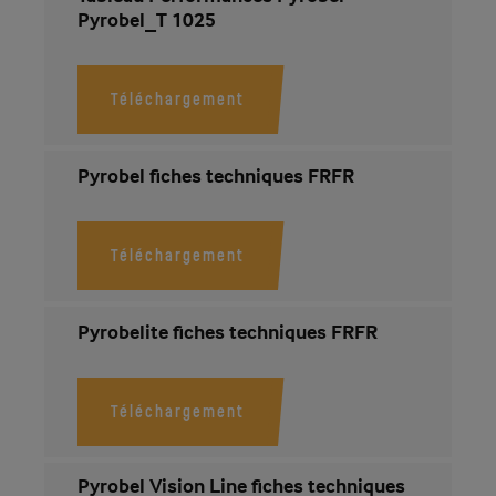
Pyrobel_T 1025
Téléchargement
Pyrobel fiches techniques FRFR
Téléchargement
Pyrobelite fiches techniques FRFR
Téléchargement
Pyrobel Vision Line fiches techniques