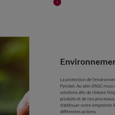
Environneme
La protection de l’environne
Pyrobel. Au sein d’AGC nou
solutions afin de réduire l’
produits et de nos processus.
d’atténuer notre empreinte 
différentes actions.