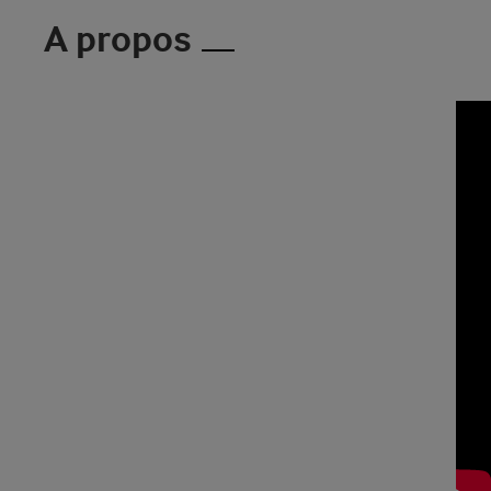
A propos