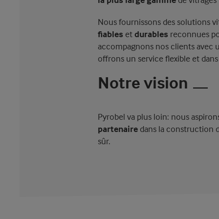
Nous fournissons des solutions vi
fiables
et
durables
reconnues pou
accompagnons nos clients avec
offrons un service flexible et dan
Notre vision
Pyrobel va plus loin: nous aspiron
partenaire
dans la construction 
sûr.