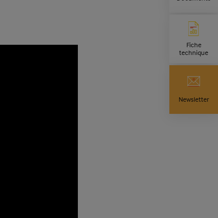
Fiche
technique
Newsletter