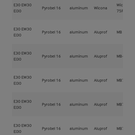
E30
EW30
Wicline
Pyrobel 16
aluminum
Wicona
EI30
75FP
E30
EW30
Pyrobel 16
aluminum
Aluprof
MB 78EI
EI30
E30
EW30
Pyrobel 16
aluminum
Aluprof
MB-78EI
EI30
E30
EW30
Pyrobel 16
aluminum
Aluprof
MB78EI EI
EI30
E30
EW30
Pyrobel 16
aluminum
Aluprof
MB78EI EI
EI30
E30
EW30
Pyrobel 16
aluminum
Aluprof
MB78EI EI
EI30