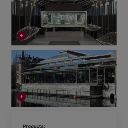
Products