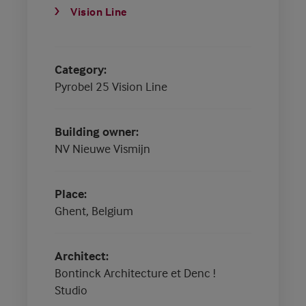
Vision Line
Category
Pyrobel 25 Vision Line
Building owner
NV Nieuwe Vismijn
Place
Ghent, Belgium
Architect
Bontinck Architecture et Denc !
Studio