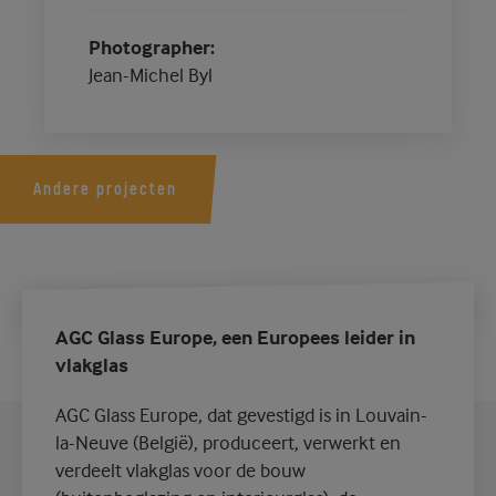
Photographer
Jean-Michel Byl
Andere projecten
AGC Glass Europe, een Europees leider in
vlakglas
AGC Glass Europe, dat gevestigd is in Louvain-
la-Neuve (België), produceert, verwerkt en
verdeelt vlakglas voor de bouw