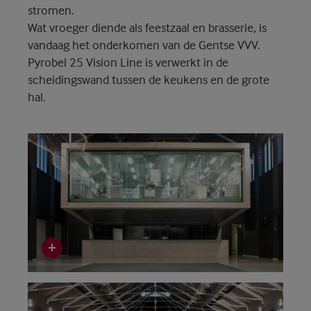
stromen.
Wat vroeger diende als feestzaal en brasserie, is
vandaag het onderkomen van de Gentse VVV.
Pyrobel 25 Vision Line is verwerkt in de
scheidingswand tussen de keukens en de grote
hal.