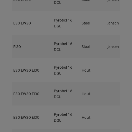
DGU
Pyrobel 16
E30
EW30
Staal
Jansen
J
DGU
Pyrobel 16
EI30
Staal
Jansen
J
DGU
Pyrobel 16
E30
EW30
EI30
Hout
M
DGU
Pyrobel 16
E30
EW30
EI30
Hout
M
DGU
Pyrobel 16
E30
EW30
EI30
Hout
M
DGU