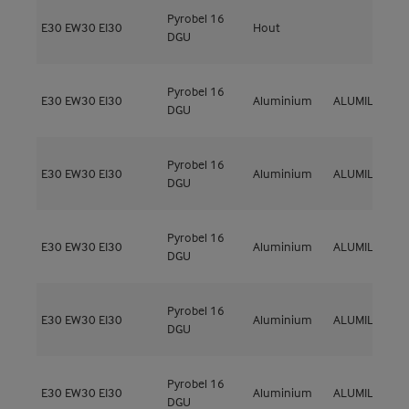
Pyrobel 16
E30
EW30
EI30
Hout
M
DGU
Pyrobel 16
E30
EW30
EI30
Aluminium
ALUMIL
M
DGU
Pyrobel 16
E30
EW30
EI30
Aluminium
ALUMIL
M
DGU
Pyrobel 16
E30
EW30
EI30
Aluminium
ALUMIL
S
DGU
Pyrobel 16
E30
EW30
EI30
Aluminium
ALUMIL
S
DGU
Pyrobel 16
E30
EW30
EI30
Aluminium
ALUMIL
S
DGU