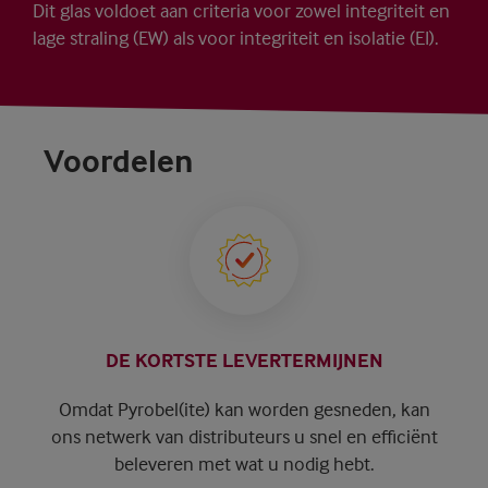
Dit glas voldoet aan criteria voor zowel integriteit en
lage straling (EW) als voor integriteit en isolatie (EI).
Voordelen
DE KORTSTE LEVERTERMIJNEN
Omdat Pyrobel(ite) kan worden gesneden, kan
ons netwerk van distributeurs u snel en efficiënt
beleveren met wat u nodig hebt.