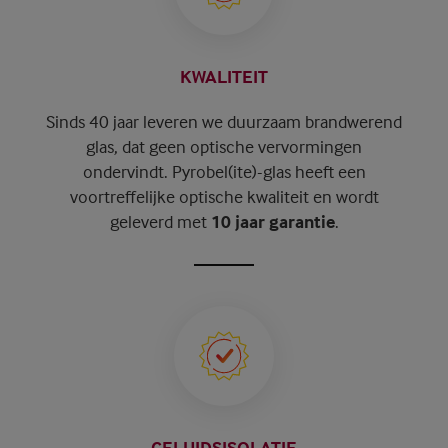
KWALITEIT
Sinds 40 jaar leveren we duurzaam brandwerend
glas, dat geen optische vervormingen
ondervindt. Pyrobel(ite)-glas heeft een
voortreffelijke optische kwaliteit en wordt
geleverd met
10 jaar garantie
.
GELUIDSISOLATIE