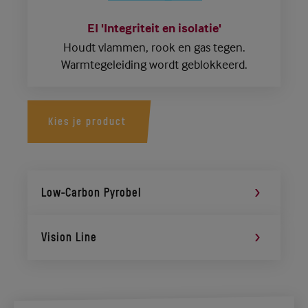
EI 'Integriteit en isolatie'
Houdt vlammen, rook en gas tegen.
Warmtegeleiding wordt geblokkeerd.
Kies je product
Low-Carbon Pyrobel
Vision Line