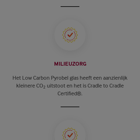
MILIEUZORG
Het Low Carbon Pyrobel glas heeft een aanzienlijk
kleinere CO
uitstoot en het is Cradle to Cradle
2
Certified®.