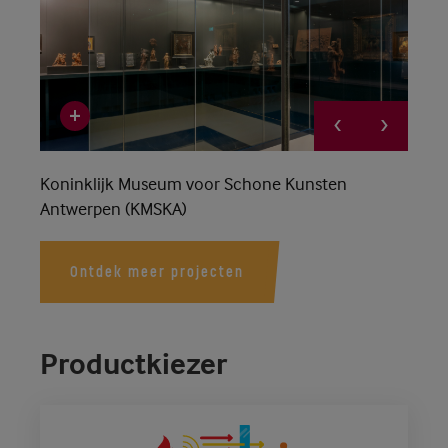
Koninklijk Museum voor Schone Kunsten
Antwerpen (KMSKA)
Ontdek meer projecten
Productkiezer