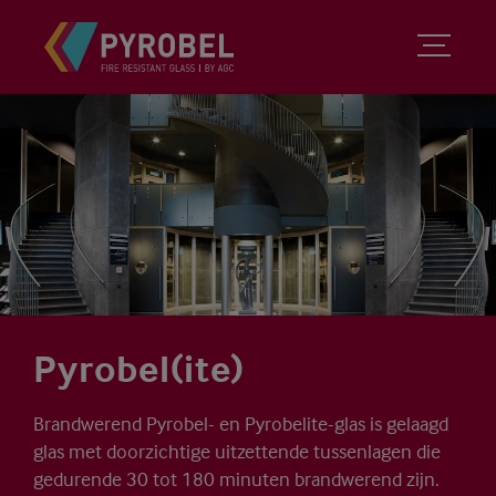
Pyrobel(ite)
Brandwerend Pyrobel- en Pyrobelite-glas is gelaagd
glas met doorzichtige uitzettende tussenlagen die
gedurende 30 tot 180 minuten brandwerend zijn.