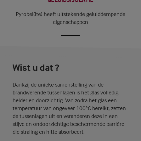
Pyrobel(ite) heeft uitstekende geluiddempende
eigenschappen
Wist u dat ?
Dankzij de unieke samenstelling van de
brandwerende tussenlagen is het glas volledig
helder en doorzichtig. Van zodra het glas een
temperatuur van ongeveer 100°C bereikt, zetten
de tussenlagen uit en veranderen deze in een
stijve en ondoorzichtige beschermende barrière
die straling en hitte absorbeert.