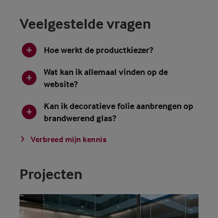
Veelgestelde vragen
Hoe werkt de productkiezer?
Wat kan ik allemaal vinden op de
website?
Kan ik decoratieve folie aanbrengen op
brandwerend glas?
Verbreed mijn kennis
Projecten