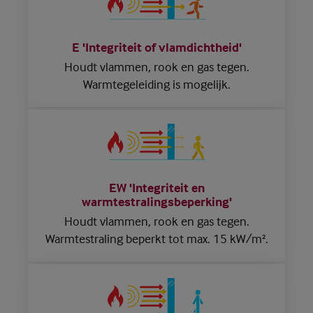
E 'Integriteit of vlamdichtheid'
Houdt vlammen, rook en gas tegen.
Warmtegeleiding is mogelijk.
EW 'Integriteit en
warmtestralingsbeperking'
Houdt vlammen, rook en gas tegen.
Warmtestraling
beperkt tot max. 15 kW/m².