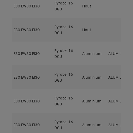
Pyrobel 16
E30
EW30
EI30
Hout
M
DGU
Pyrobel 16
E30
EW30
EI30
Hout
M
DGU
Pyrobel 16
E30
EW30
EI30
Aluminium
ALUMIL
M
DGU
Pyrobel 16
E30
EW30
EI30
Aluminium
ALUMIL
M
DGU
Pyrobel 16
E30
EW30
EI30
Aluminium
ALUMIL
S
DGU
Pyrobel 16
E30
EW30
EI30
Aluminium
ALUMIL
S
DGU