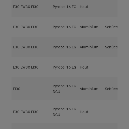
E30
EW30
EI30
Pyrobel 16 EG
Hout
M
E30
EW30
EI30
Pyrobel 16 EG
Aluminium
Schüco
A
E30
EW30
EI30
Pyrobel 16 EG
Aluminium
Schüco
A
E30
EW30
EI30
Pyrobel 16 EG
Hout
Pyrobel 16 EG
EI30
Aluminium
Schüco
DGU
Pyrobel 16 EG
M
E30
EW30
EI30
Hout
DGU
4