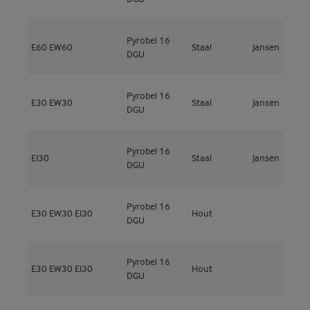
Pyrobel 16
E60
EW60
Staal
Jansen
J
DGU
Pyrobel 16
E30
EW30
Staal
Jansen
J
DGU
Pyrobel 16
EI30
Staal
Jansen
J
DGU
Pyrobel 16
E30
EW30
EI30
Hout
M
DGU
Pyrobel 16
E30
EW30
EI30
Hout
M
DGU