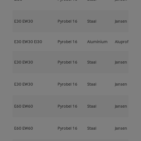
E30
EW30
Pyrobel 16
Staal
Jansen
J
E30
EW30
EI30
Pyrobel 16
Aluminium
Aluprof
M
E30
EW30
Pyrobel 16
Staal
Jansen
J
E30
EW30
Pyrobel 16
Staal
Jansen
J
E60
EW60
Pyrobel 16
Staal
Jansen
J
E60
EW60
Pyrobel 16
Staal
Jansen
J