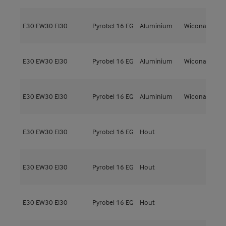
E30
EW30
EI30
Pyrobel 16 EG
Aluminium
Wicona
W
E30
EW30
EI30
Pyrobel 16 EG
Aluminium
Wicona
W
E30
EW30
EI30
Pyrobel 16 EG
Aluminium
Wicona
W
E30
EW30
EI30
Pyrobel 16 EG
Hout
M
E30
EW30
EI30
Pyrobel 16 EG
Hout
M
E30
EW30
EI30
Pyrobel 16 EG
Hout
M