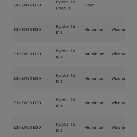
Pyrobel 16
E45
EW45
EI30
Hout
M
Fineo 10
Pyrobel 16
E30
EW30
EI30
Aluminium
Wicona
W
IGU
Pyrobel 16
E30
EW30
EI30
Aluminium
Wicona
W
IGU
Pyrobel 16
E30
EW30
EI30
Aluminium
Wicona
W
IGU
Pyrobel 16
E30
EW30
EI30
Aluminium
Wicona
W
IGU
Pyrobel 16
E30
EW30
EI30
Aluminium
Wicona
W
IGU