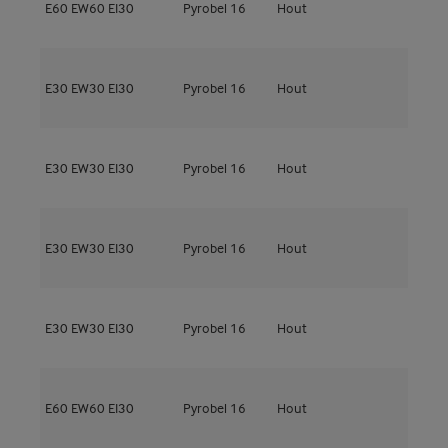
E60
EW60
EI30
Pyrobel 16
Hout
5
M
E30
EW30
EI30
Pyrobel 16
Hout
5
M
E30
EW30
EI30
Pyrobel 16
Hout
5
M
E30
EW30
EI30
Pyrobel 16
Hout
5
M
E30
EW30
EI30
Pyrobel 16
Hout
5
M
E60
EW60
EI30
Pyrobel 16
Hout
6