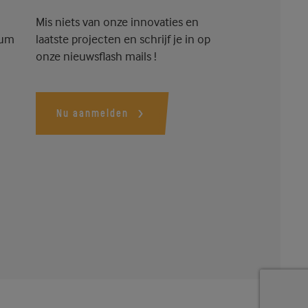
Mis niets van onze innovaties en
ium
laatste projecten en schrijf je in op
onze nieuwsflash mails !
Nu aanmelden