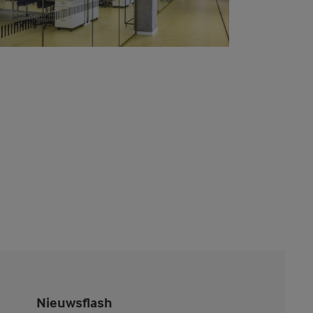
Nieuwsflash