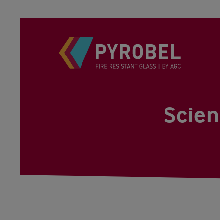
Scien