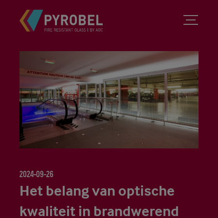
2024-09-26
Het belang van optische
kwaliteit in brandwerend