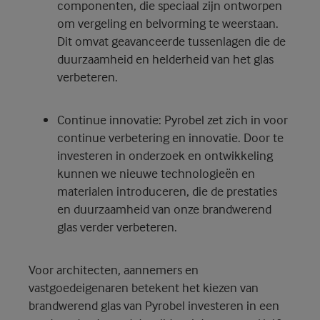
componenten, die speciaal zijn ontworpen
om vergeling en belvorming te weerstaan.
Dit omvat geavanceerde tussenlagen die de
duurzaamheid en helderheid van het glas
verbeteren.
Continue innovatie: Pyrobel zet zich in voor
continue verbetering en innovatie. Door te
investeren in onderzoek en ontwikkeling
kunnen we nieuwe technologieën en
materialen introduceren, die de prestaties
en duurzaamheid van onze brandwerend
glas verder verbeteren.
Voor architecten, aannemers en
vastgoedeigenaren betekent het kiezen van
brandwerend glas van Pyrobel investeren in een