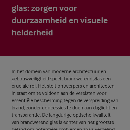
glas: zorgen voor
duurzaamheid en visuele
helderheid
In het domein van moderne architectuur en
gebouwveiligheid speelt brandwerend glas een
cruciale rol. Het stelt ontwerpers en architecten
in staat om te voldoen aan de vereisten voor
essentiële bescherming tegen de verspreiding van
brand, zonder concessies te doen aan daglicht en
transparantie. De langdurige optische kwaliteit
van brandwerend glas is echter van het grootste
belang om potentiële problemen zoals vergeling,