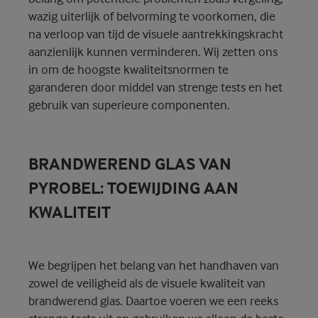
wazig uiterlijk of belvorming te voorkomen, die
na verloop van tijd de visuele aantrekkingskracht
aanzienlijk kunnen verminderen. Wij zetten ons
in om de hoogste kwaliteitsnormen te
garanderen door middel van strenge tests en het
gebruik van superieure componenten.
BRANDWEREND GLAS VAN
PYROBEL: TOEWIJDING AAN
KWALITEIT
We begrijpen het belang van het handhaven van
zowel de veiligheid als de visuele kwaliteit van
brandwerend glas. Daartoe voeren we een reeks