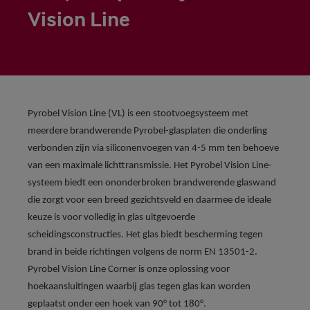
Vision Line
Pyrobel Vision Line (VL) is een stootvoegsysteem met
meerdere brandwerende Pyrobel-glasplaten die onderling
verbonden zijn via siliconenvoegen van 4-5 mm ten behoeve
van een maximale lichttransmissie. Het Pyrobel Vision Line-
systeem biedt een ononderbroken brandwerende glaswand
die zorgt voor een breed gezichtsveld en daarmee de ideale
keuze is voor volledig in glas uitgevoerde
scheidingsconstructies. Het glas biedt bescherming tegen
brand in beide richtingen volgens de norm EN 13501-2.
Pyrobel Vision Line Corner is onze oplossing voor
hoekaansluitingen waarbij glas tegen glas kan worden
geplaatst onder een hoek van 90° tot 180°.