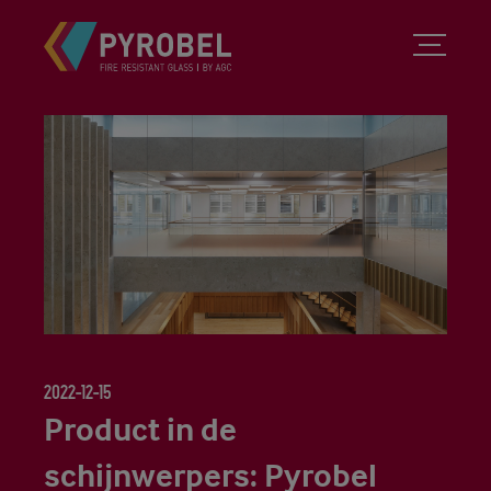
2022-12-15
Product in de
schijnwerpers: Pyrobel