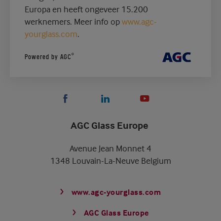
Europa en heeft ongeveer 15.200
werknemers. Meer info op
www.agc-
yourglass.com
.
®
Powered by AGC
AGC Glass Europe
Avenue Jean Monnet 4
1348 Louvain-La-Neuve Belgium
www.agc-yourglass.com
AGC Glass Europe