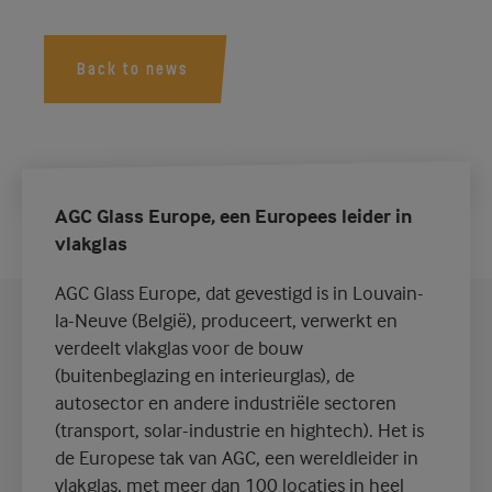
Back to news
AGC Glass Europe, een Europees leider in
vlakglas
AGC Glass Europe, dat gevestigd is in Louvain-
la-Neuve (België), produceert, verwerkt en
verdeelt vlakglas voor de bouw
(buitenbeglazing en interieurglas), de
autosector en andere industriële sectoren
(transport, solar-industrie en hightech). Het is
de Europese tak van AGC, een wereldleider in
vlakglas, met meer dan 100 locaties in heel