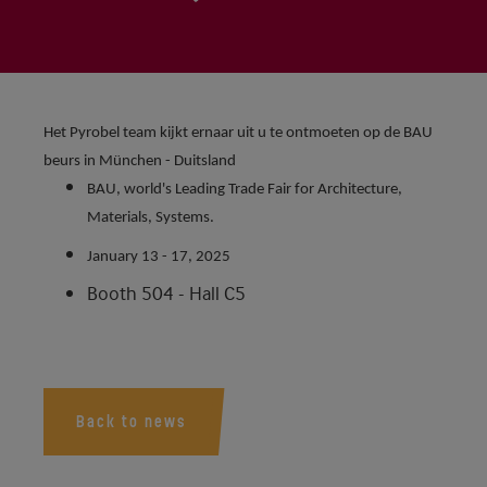
Het Pyrobel team kijkt ernaar uit u te ontmoeten op de BAU
beurs in München - Duitsland
BAU, world's Leading Trade Fair for Architecture,
Materials, Systems.
January 13 - 17, 2025
Booth 504 - Hall C5
Back to news