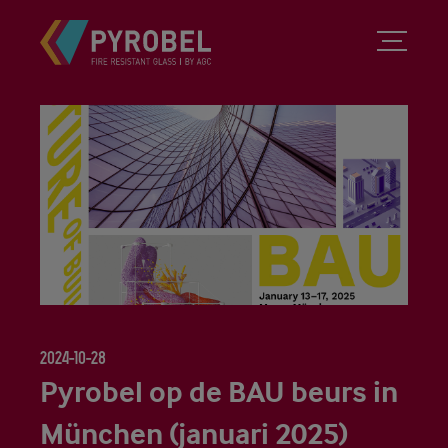
2024-10-28
Pyrobel op de BAU beurs in
München (januari 2025)